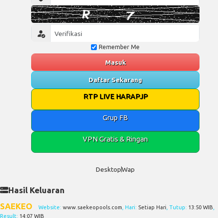
Remember Me
Masuk
Daftar Sekarang
RTP LIVE HARAPJP
Grup FB
VPN Gratis & Ringan
Desktop
Wap
Hasil Keluaran
SAEKEO
Website:
www.saekeopools.com
, Hari:
Setiap Hari
, Tutup:
13:50 WIB
,
Result:
14:07 WIB