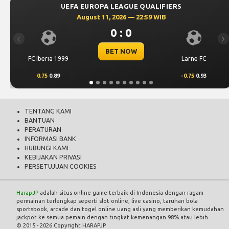
UEFA EUROPA LEAGUE QUALIFIERS
August 11, 2026 — 22:59 WIB
0 : 0
Previous
Ne
BET NOW
999
Larne FC
Sevilla
-0.75
0.93
0.25
0.95
TENTANG KAMI
BANTUAN
PERATURAN
INFORMASI BANK
HUBUNGI KAMI
KEBIJAKAN PRIVASI
PERSETUJUAN COOKIES
HarapJP
adalah situs online game terbaik di Indonesia dengan ragam
permainan terlengkap seperti slot online, live casino, taruhan bola
sportsbook, arcade dan togel online uang asli yang memberikan kemudahan
jackpot ke semua pemain dengan tingkat kemenangan 98% atau lebih.
© 2015 - 2026 Copyright HARAPJP.