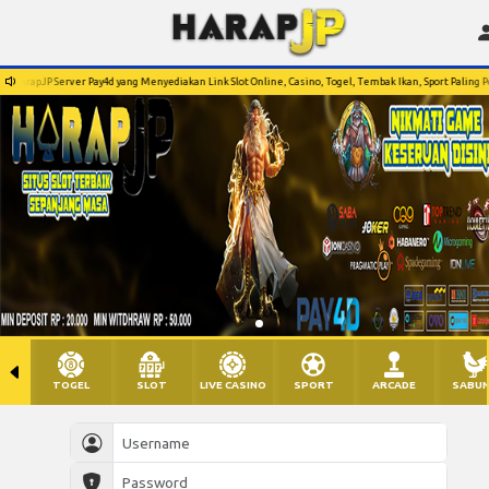
arapJP Server Pay4d yang Menyediakan Link Slot Online, Casino, Togel, Tembak Ikan, Sport Paling Popu
TOGEL
SLOT
LIVE CASINO
SPORT
ARCADE
SABU