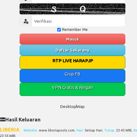
Remember Me
Masuk
Daftar Sekarang
RTP LIVE HARAPJP
Grup FB
VPN Gratis & Ringan
Desktop
Wap
Hasil Keluaran
LIBERIA
Website:
www.liberiapools.com
, Hari:
Setiap Hari
, Tutup:
23:45 WIB
, R
23:55 WIB