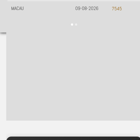
MACAU
09-08-2026
7545