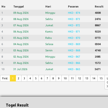
No
Tanggal
Hari
Pasaran
Result
1
09 Aug 2026
Minggu
HKD - 874
4008
2
08 Aug 2026
Sabtu
HKD - 873
2476
3
07 Aug 2026
Jumat
HKD - 872
8867
4
06 Aug 2026
Kamis
HKD - 871
9220
5
05 Aug 2026
Rabu
HKD - 870
0773
6
04 Aug 2026
Selasa
HKD - 869
0304
7
03 Aug 2026
Senin
HKD - 868
4740
8
02 Aug 2026
Minggu
HKD - 867
2085
9
01 Aug 2026
Sabtu
HKD - 866
1572
10
31 Jul 2026
Jumat
HKD - 865
5671
First
1
2
3
4
5
6
7
8
9
10
11
12
13
14
15
(
)
Togel Result