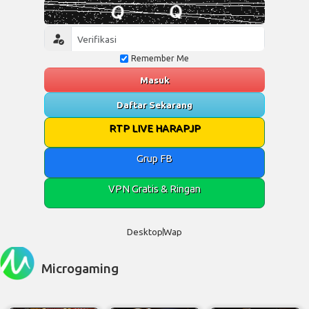
Remember Me
Masuk
Daftar Sekarang
RTP LIVE HARAPJP
Grup FB
VPN Gratis & Ringan
Desktop
Wap
Microgaming