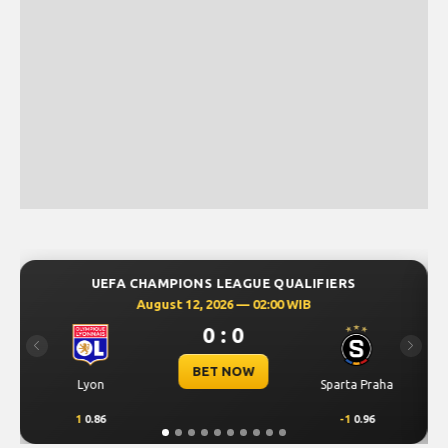
QUALIFIERS
UEFA CHAMPIONS LEAGUE QUALI
0 WIB
August 12, 2026 — 01:30 WIB
0 : 0
Previous
Next
BET NOW
Sparta Praha
SK Sturm Graz
-1
0.96
-0.5
0.95