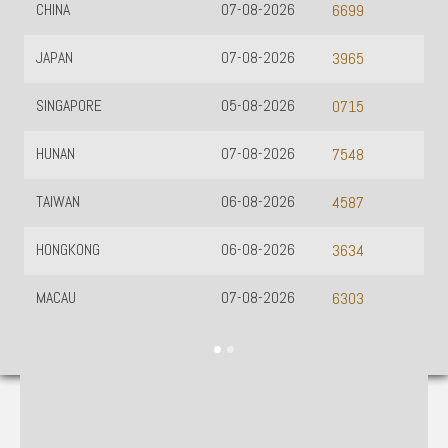
CHINA
07-08-2026
6699
JAPAN
07-08-2026
3965
SINGAPORE
05-08-2026
0715
HUNAN
07-08-2026
7548
TAIWAN
06-08-2026
4587
HONGKONG
06-08-2026
3634
MACAU
07-08-2026
6303