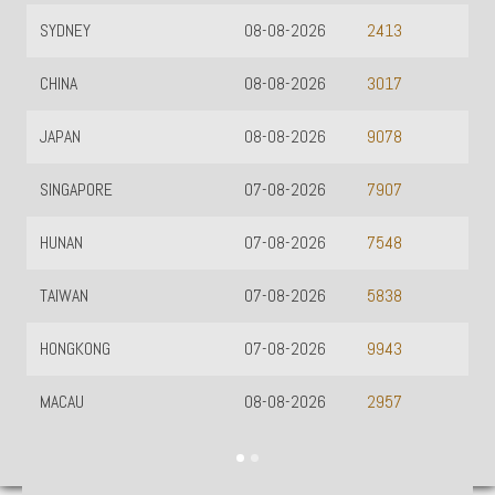
SYDNEY
08-08-2026
2413
CHINA
08-08-2026
3017
JAPAN
08-08-2026
9078
SINGAPORE
07-08-2026
7907
HUNAN
07-08-2026
7548
TAIWAN
07-08-2026
5838
HONGKONG
07-08-2026
9943
MACAU
08-08-2026
2957